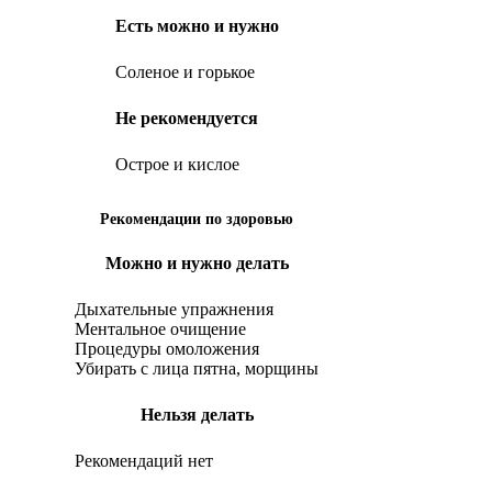
Есть можно и нужно
Соленое и горькое
Не рекомендуется
Острое и кислое
Рекомендации по здоровью
Можно и нужно делать
Дыхательные упражнения
Ментальное очищение
Процедуры омоложения
Убирать с лица пятна, морщины
Нельзя делать
Рекомендаций нет