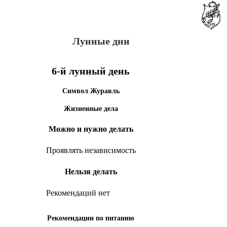
Лунные дни
6-й лунный день
Символ Журавль
Жизненные дела
Можно и нужно делать
Проявлять независимость
Нельзя делать
Рекомендаций нет
Рекомендации по питанию