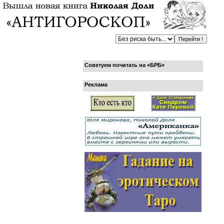
Советуем почитать на «БРБ»
Реклама