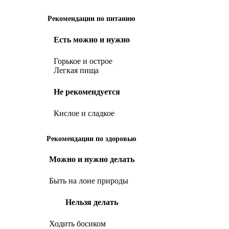
Рекомендации по питанию
Есть можно и нужно
Горькое и острое
Легкая пища
Не рекомендуется
Кислое и сладкое
Рекомендации по здоровью
Можно и нужно делать
Быть на лоне природы
Нельзя делать
Ходить босиком