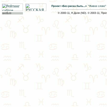
Проект «Без риска быть...»
"Живое слово"
© 2000-11, Н.Доля (ND). © 2003-11, Про