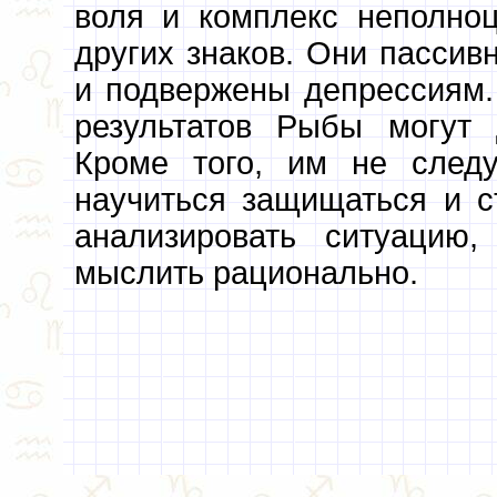
воля и комплекс неполноц
других знаков. Они пасси
и подвержены депрессиям
результатов Рыбы могут 
Кроме того, им не след
научиться защищаться и с
анализировать ситуацию
мыслить рационально.