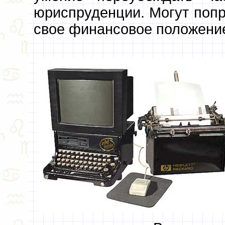
юриспруденции. Могут попр
свое финансовое положение