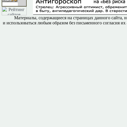
Материалы, содержащиеся на страницах данного сайта, н
и использоваться любым образом без письменного согласия их 