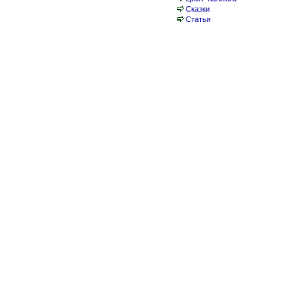
Сказки
Статьи