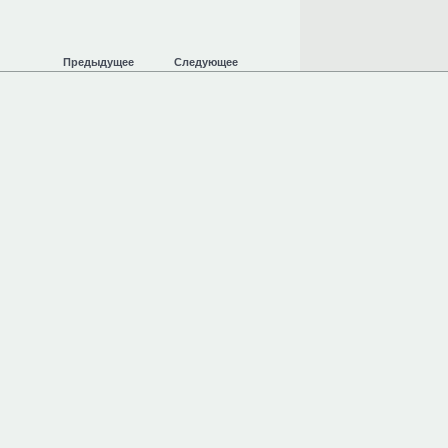
Предыдущее
Следующее