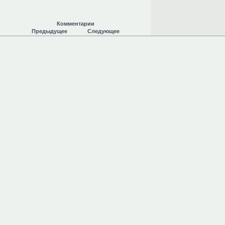
Комментарии
Предыдущее
Следующее