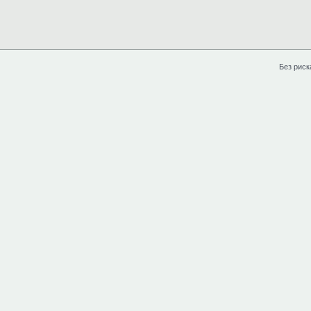
Без риск