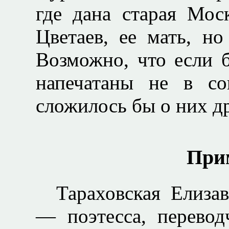
где дана старая Мос
Цветаев, ее мать, но
Возможно, что если 
напечатаны не в со
сложилось бы о них д
При
Тараховская Елизав
— поэтесса, перевод