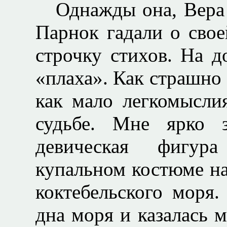
Однажды она, Вера
Парнок гадали о свое
строчку стихов. На 
«плаха». Как страшно 
как мало легкомысли
судьбе. Мне ярко з
девическая фигур
купальном костюме на
коктебельского моря
дна моря и казалась 