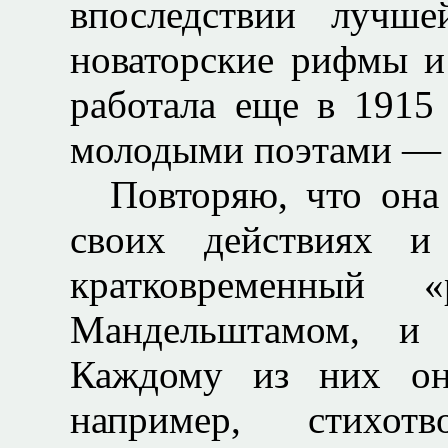
впоследствии лучше
новаторские рифмы и
работала еще в 1915 
молодыми поэтами — 
Повторяю, что она
своих действиях и
кратковременный
Мандельштамом, и
Каждому из них она
например, стихот