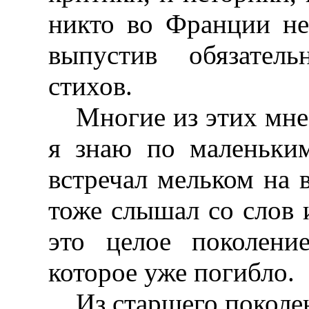
никто во Франции не 
выпустив обязател
стихов.
Многие из этих мне
я знаю по маленьки
встречал мельком на в
тоже слышал со слов 
это целое поколение
которое уже погибло.
Из старшего поколе