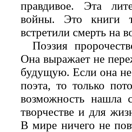
правдивое. Эта лит
войны. Это книги т
встретили смерть на в
Поэзия пророчеств
Она выражает не пер
будущую. Если она не
поэта, то только пот
возможность нашла 
творчестве и для жиз
В мире ничего не пов