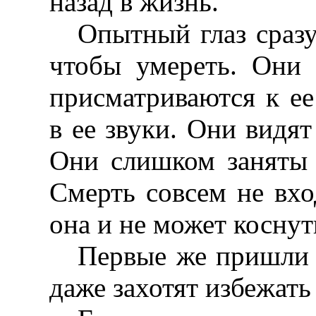
назад в жизнь.
Опытный глаз сразу
чтобы умереть. Они
присматриваются к е
в ее звуки. Они видят
Они слишком заняты
Смерть совсем не вхо
она и не может коснут
Первые же пришли н
даже захотят избежать 