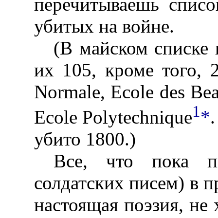
перечитываешь списо
убитых на войне.
(В майском списке
их 105, кроме того, 
Normale, Ecole des Bea
1
Ecole Polytechnique
*
убито 1800.)
Все, что пока п
солдатских писем) в п
настоящая поэзия, не 