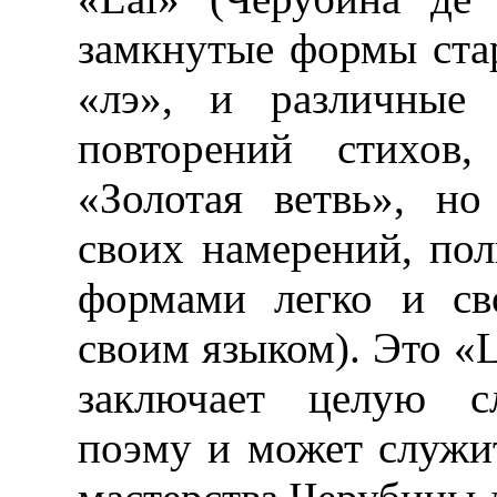
замкнутые формы ста
«лэ», и различные 
повторений стихов
«Золотая ветвь», но
своих намерений, по
формами легко и св
своим языком). Это «L
заключает целую с
поэму и может служи