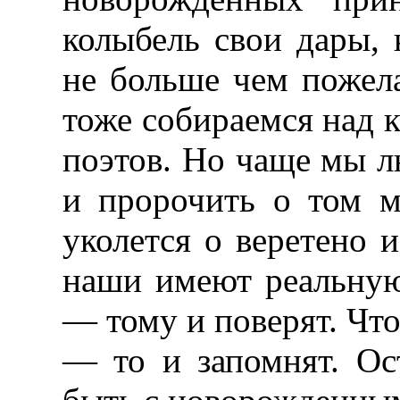
колыбель свои дары, 
не больше чем поже
тоже собираемся над
поэтов. Но чаще мы л
и пророчить о том м
уколется о веретено и
наши имеют реальную
— тому и поверят. Что
— то и запомнят. Ос