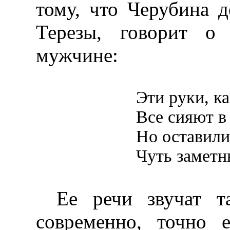
тому, что Черубина д
Терезы, говорит о
мужчине:
Эти руки, ка
Все сияют в
Но оставили
Чуть заметн
Ее речи звучат т
современно, точно 