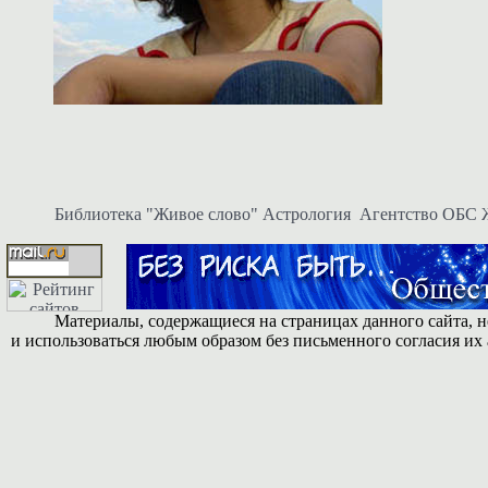
Библиотека "Живое слово"
Астрология
Агентство ОБС
Материалы, содержащиеся на страницах данного сайта, н
и использоваться любым образом без письменного согласия их 