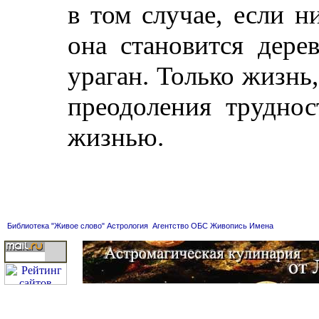
в том случае, если ни
она становится дере
ураган. Только жизнь
преодоления труднос
жизнью.
Библиотека "Живое слово"
Астрология
Агентство ОБС
Живопись
Имена