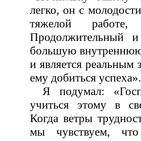
легко, он с молодост
тяжелой работ
Продолжительный и
большую внутреннюю с
и является реальным 
ему добиться успеха».
Я подумал: «Гос
учиться этому в св
Когда ветры трудност
мы чувствуем, что