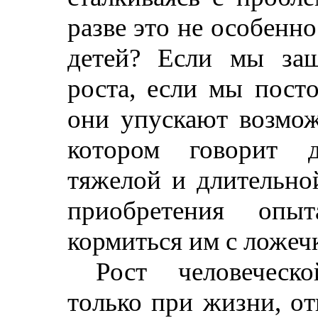
разве это не особенн
детей? Если мы за
роста, если мы посто
они упускают возможн
котором говорит д
тяжелой и длительной
приобретения опы
кормиться им с ложеч
Рост человеческ
только при жизни, от