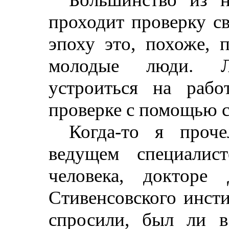
проходит проверку с
эпоху это, похоже, 
молодые люди. Л
устроиться на работ
проверке с помощью с
Когда-то я проч
ведущем специалис
человека, докторе
Стивенсовского инст
спросили, был ли в