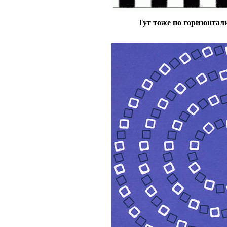
Тут тоже по горизонтали