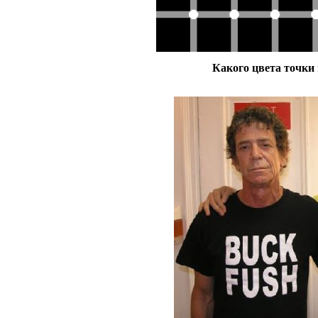
Какого цвета точки